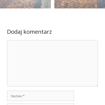
Dodaj komentarz
Komentarz
Nazwa