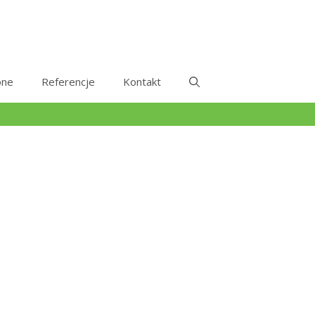
one
Referencje
Kontakt